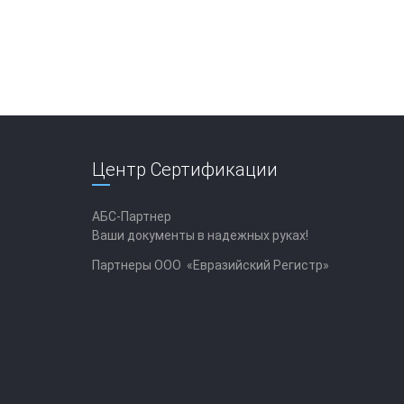
Центр Сертификации
АБС-Партнер
Ваши документы в надежных руках!
Партнеры ООО «Евразийский Регистр»