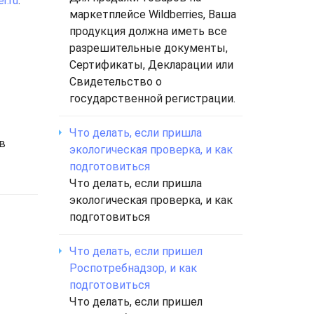
r.ru
:
маркетплейсе Wildberries, Ваша
продукция должна иметь все
разрешительные документы,
Сертификаты, Декларации или
Свидетельство о
государственной регистрации.
Что делать, если пришла
в
экологическая проверка, и как
подготовиться
Что делать, если пришла
экологическая проверка, и как
подготовиться
Что делать, если пришел
Роспотребнадзор, и как
подготовиться
Что делать, если пришел