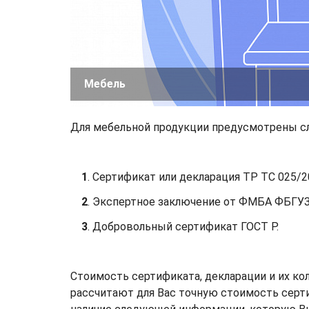
Мебель
Для мебельной продукции предусмотрены 
1
. Сертификат или декларация ТР ТС 025/2
2
. Экспертное заключение от ФМБА ФБГУЗ 
3
. Добровольный сертификат ГОСТ Р.
Стоимость сертификата, декларации и их ко
рассчитают для Вас точную стоимость серти