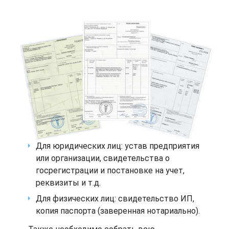
Для юридических лиц: устав предприятия
или организации, свидетельства о
госрегистрации и постановке на учет,
реквизиты и т.д.
Для физических лиц: свидетельство ИП,
копия паспорта (заверенная нотариально).