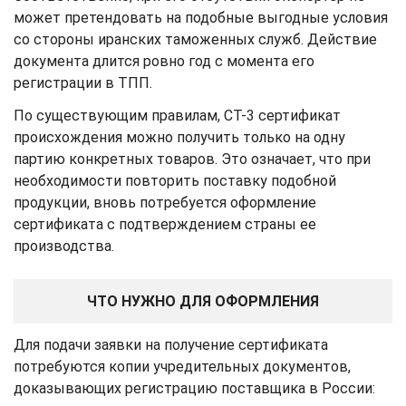
может претендовать на подобные выгодные условия
со стороны иранских таможенных служб. Действие
документа длится ровно год с момента его
регистрации в ТПП.
По существующим правилам, СТ-3 сертификат
происхождения можно получить только на одну
партию конкретных товаров. Это означает, что при
необходимости повторить поставку подобной
продукции, вновь потребуется оформление
сертификата с подтверждением страны ее
производства.
ЧТО НУЖНО ДЛЯ ОФОРМЛЕНИЯ
Для подачи заявки на получение сертификата
потребуются копии учредительных документов,
доказывающих регистрацию поставщика в России: