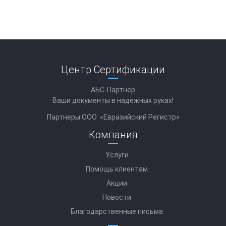
Центр Сертификации
АБС-Партнер
Ваши документы в надежных руках!
Партнеры ООО «Евразийский Регистр»
Компания
Услуги
Помощь клиентам
Акции
Новости
Благодарственные письма