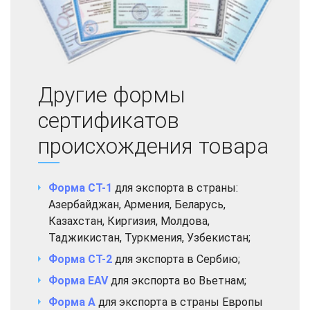
Другие формы
сертификатов
происхождения товара
Форма СТ-1
для экспорта в страны:
Азербайджан, Армения, Беларусь,
Казахстан, Киргизия, Молдова,
Таджикистан, Туркмения, Узбекистан;
Форма СТ-2
для экспорта в Сербию;
Форма EAV
для экспорта во Вьетнам;
Форма А
для экспорта в страны Европы