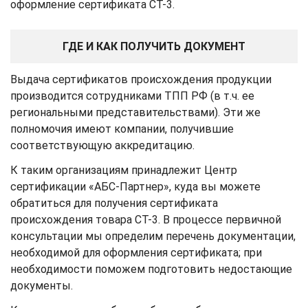
оформление сертификата СТ-3.
ГДЕ И КАК ПОЛУЧИТЬ ДОКУМЕНТ
Выдача сертификатов происхождения продукции
производится сотрудниками ТПП РФ (в т.ч. ее
региональными представительствами). Эти же
полномочия имеют компании, получившие
соответствующую аккредитацию.
К таким организациям принадлежит Центр
сертификации «АБС-Партнер», куда вы можете
обратиться для получения сертификата
происхождения товара СТ-3. В процессе первичной
консультации мы определим перечень документации,
необходимой для оформления сертификата; при
необходимости поможем подготовить недостающие
документы.