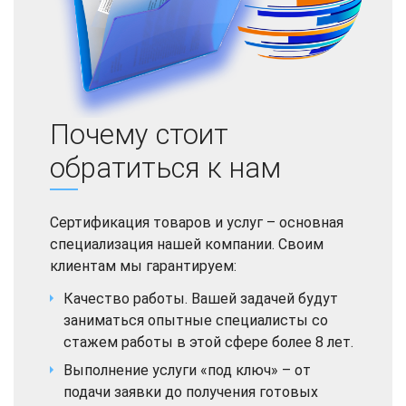
Почему стоит
обратиться к нам
Сертификация товаров и услуг – основная
специализация нашей компании. Своим
клиентам мы гарантируем:
Качество работы. Вашей задачей будут
заниматься опытные специалисты со
стажем работы в этой сфере более 8 лет.
Выполнение услуги «под ключ» – от
подачи заявки до получения готовых