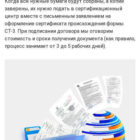
Когда все нужные бумаги будут собраны, а копии
заверены, их нужно подать в сертификационный
центр вместе с письменным заявлением на
оформление сертификата происхождения формы
СТ-3. При подписании договора мы оговорим
стоимость и сроки получения документа (как правило,
процесс занимает от 3 до 5 рабочих дней).