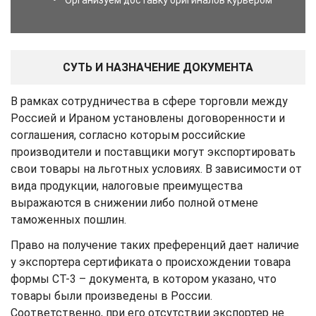
• Организуем доставку оригиналов курьером
СУТЬ И НАЗНАЧЕНИЕ ДОКУМЕНТА
В рамках сотрудничества в сфере торговли между
Россией и Ираном установлены договоренности и
соглашения, согласно которым российские
производители и поставщики могут экспортировать
свои товары на льготных условиях. В зависимости от
вида продукции, налоговые преимущества
выражаются в снижении либо полной отмене
таможенных пошлин.
Право на получение таких преференций дает наличие
у экспортера сертификата о происхождении товара
формы СТ-3 – документа, в котором указано, что
товары были произведены в России.
Соответственно, при его отсутствии экспортер не