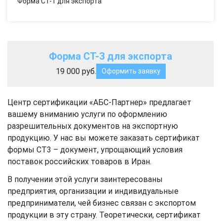
Форма СТ-1 для экспорта
Форма СТ-3 для экспорта
19 000 руб.
Оформить заявку
Центр сертификации «АБС-Партнер» предлагает
вашему вниманию услуги по оформлению
разрешительных документов на экспортную
продукцию. У нас вы можете заказать сертификат
формы СТ3 – документ, упрощающий условия
поставок российских товаров в Иран.
В получении этой услуги заинтересованы
предприятия, организации и индивидуальные
предприниматели, чей бизнес связан с экспортом
продукции в эту страну. Теоретически, сертификат