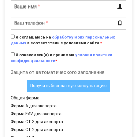
Ваше имя
*
Ваш телефон
*
Я соглашаюсь на
обработку моих персональных
данных
в соответствии с условиями сайта
*
Я ознакомлен(а) и принимаю
условия политики
конфиденциальности
*
Защита от автоматического заполнения
Общая форма
Форма А для экспорта
Форма EAV для экспорта
Форма СТ-3 для экспорта
Форма СТ-2 для экспорта