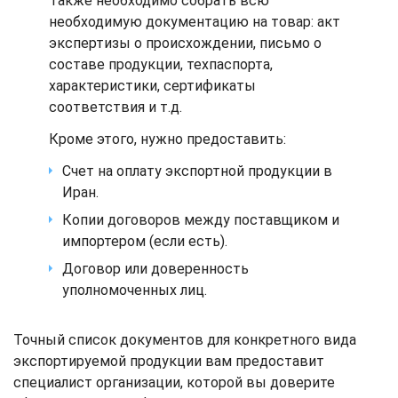
Также необходимо собрать всю
необходимую документацию на товар: акт
экспертизы о происхождении, письмо о
составе продукции, техпаспорта,
характеристики, сертификаты
соответствия и т.д.
Кроме этого, нужно предоставить:
Счет на оплату экспортной продукции в
Иран.
Копии договоров между поставщиком и
импортером (если есть).
Договор или доверенность
уполномоченных лиц.
Точный список документов для конкретного вида
экспортируемой продукции вам предоставит
специалист организации, которой вы доверите