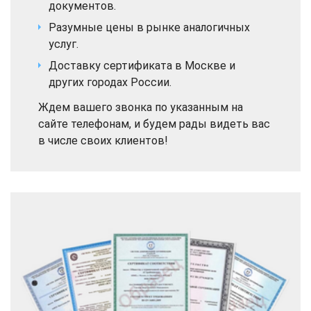
документов.
Разумные цены в рынке аналогичных
услуг.
Доставку сертификата в Москве и
других городах России.
Ждем вашего звонка по указанным на
сайте телефонам, и будем рады видеть вас
в числе своих клиентов!