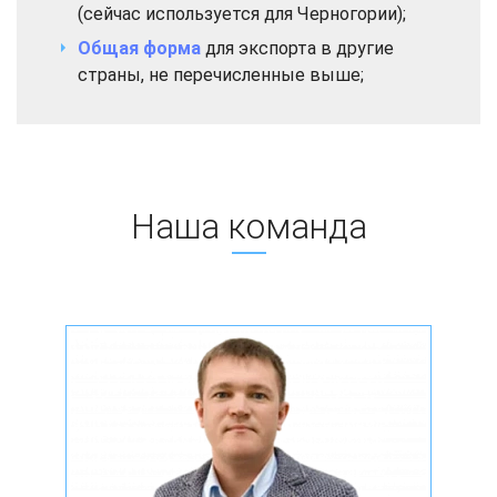
(сейчас используется для Черногории);
Общая форма
для экспорта в другие
страны, не перечисленные выше;
Наша команда