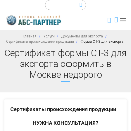
Главная
Услуги
Документы для экспорта
Сертификаты происхождения продукции
Форма СТ-3 для экспорта
Сертификат формы СТ-3 для
экспорта оформить в
Москве недорого
Сертификаты происхождения продукции
НУЖНА КОНСУЛЬТАЦИЯ?