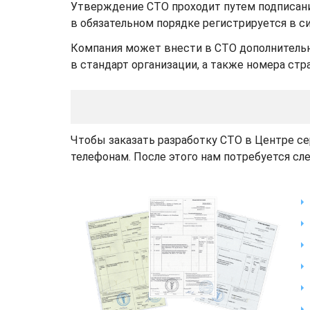
Утверждение СТО проходит путем подписания
в обязательном порядке регистрируется в с
Компания может внести в СТО дополнительн
в стандарт организации, а также номера ст
Чтобы заказать разработку СТО в Центре се
телефонам. После этого нам потребуется с