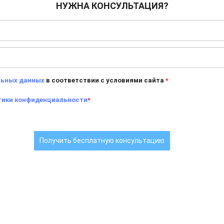
НУЖНА КОНСУЛЬТАЦИЯ?
льных данных
в соответствии с условиями сайта
*
тики конфиденциальности
*