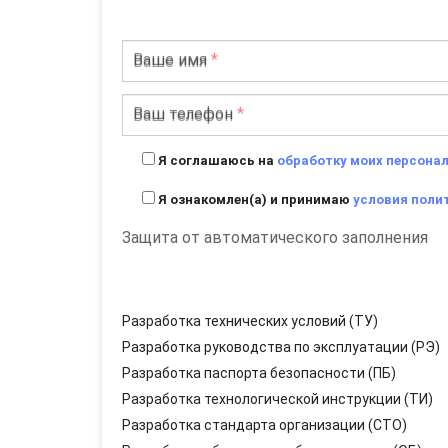
Ваше имя
*
Ваш телефон
*
Я соглашаюсь на
обработку моих персона
Я ознакомлен(а) и принимаю
условия поли
Защита от автоматического заполнения
Разработка технических условий (ТУ)
Разработка руководства по эксплуатации (РЭ)
Разработка паспорта безопасности (ПБ)
Разработка технологической инструкции (ТИ)
Разработка стандарта организации (СТО)