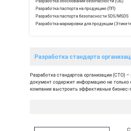
Разработка обоснования безопасности (ОБ)
Разработка паспорта на продукцию (ПП)
Разработка паспорта безопасности SDS/MSDS
Разработка маркировки для продукции (Этикет
Разработка стандарта организац
Разработка стандартов организации (СТО) 
документ содержит информацию не только о п
компании выстроить эффективные бизнес-п
С