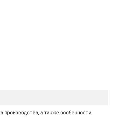
ка производства, а также особенности