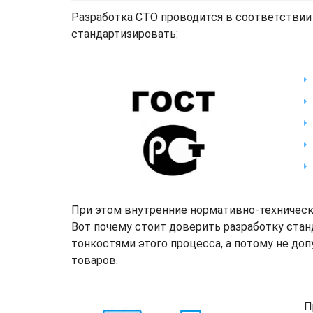
Разработка СТО проводится в соответствии 
стандартизировать:
При этом внутренние нормативно-техничес
Вот почему стоит доверить разработку ста
тонкостями этого процесса, а потому не д
товаров.
П