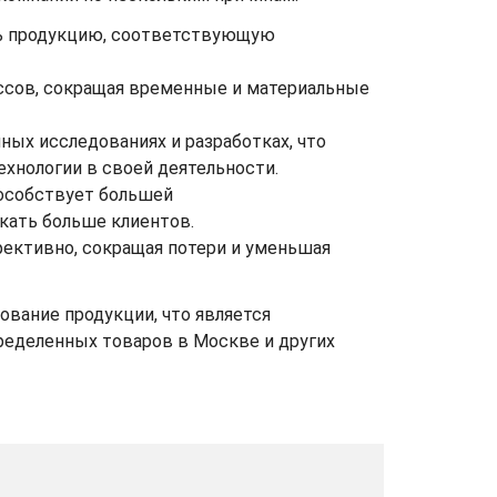
ть продукцию, соответствующую
сов, сокращая временные и материальные
ных исследованиях и разработках, что
ехнологии в своей деятельности.
пособствует большей
кать больше клиентов.
ективно, сокращая потери и уменьшая
вание продукции, что является
ределенных товаров в Москве и других