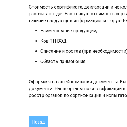
Стоимость сертификата, декларации и их ко
рассчитают для Вас точную стоимость серти
наличие следующей информации, которую В
Наименование продукции;
Код ТН ВЭД;
Описание и состав (при необходимости)
Область применения.
Оформляя в нашей компании документы, Вы
документа. Наши органы по сертификации и
реестр органов по сертификации и испытател
Назад