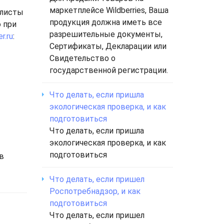
маркетплейсе Wildberries, Ваша
алисты
продукция должна иметь все
 при
разрешительные документы,
r.ru
:
Сертификаты, Декларации или
Свидетельство о
государственной регистрации.
Что делать, если пришла
экологическая проверка, и как
подготовиться
Что делать, если пришла
экологическая проверка, и как
подготовиться
в
Что делать, если пришел
Роспотребнадзор, и как
подготовиться
Что делать, если пришел