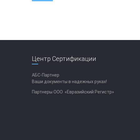
Центр Сертификации
АБС-Партнер
Ваши документы в надежных руках!
Партнеры ООО «Евразийский Регистр»