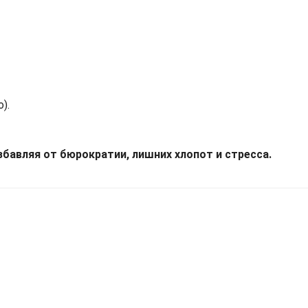
).
бавляя от бюрократии, лишних хлопот и стресса.