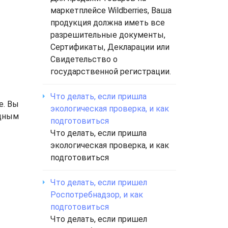
маркетплейсе Wildberries, Ваша
продукция должна иметь все
разрешительные документы,
Сертификаты, Декларации или
Свидетельство о
государственной регистрации.
Что делать, если пришла
е. Вы
экологическая проверка, и как
одным
подготовиться
Что делать, если пришла
экологическая проверка, и как
подготовиться
Что делать, если пришел
Роспотребнадзор, и как
подготовиться
Что делать, если пришел