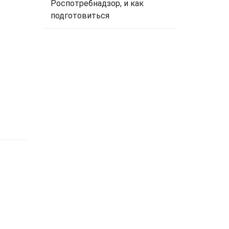
Роспотребнадзор, и как
подготовиться