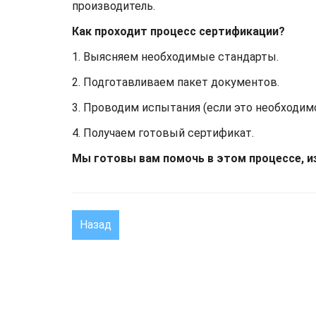
производитель.
Как проходит процесс сертификации?
1. Выясняем необходимые стандарты.
2. Подготавливаем пакет документов.
3. Проводим испытания (если это необходимо
4. Получаем готовый сертификат.
Мы готовы вам помочь в этом процессе, из
Назад