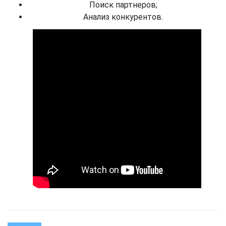
Поиск партнеров;
Анализ конкурентов.