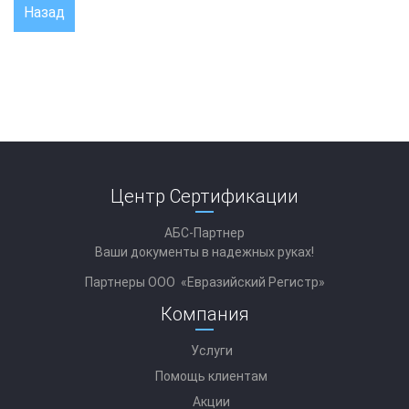
Назад
Центр Сертификации
АБС-Партнер
Ваши документы в надежных руках!
Партнеры ООО «Евразийский Регистр»
Компания
Услуги
Помощь клиентам
Акции