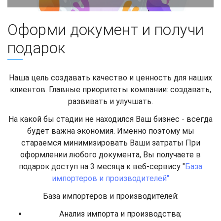
Оформи документ и получи
подарок
Наша цель создавать качество и ценность для наших
клиентов. Главные приоритеты компании: создавать,
развивать и улучшать.
На какой бы стадии не находился Ваш бизнес - всегда
будет важна экономия. Именно поэтому мы
стараемся минимизировать Ваши затраты При
оформлении любого документа, Вы получаете в
подарок доступ на 3 месяца к веб-сервису "
База
импортеров и производителей"
База импортеров и производителей:
Анализ импорта и производства;