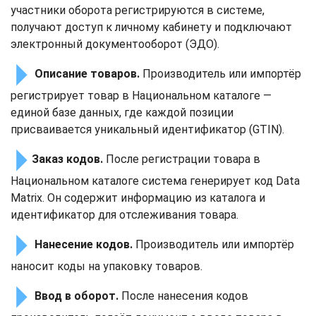
участники оборота регистрируются в системе,
получают доступ к личному кабинету и подключают
электронный документооборот (ЭДО).
Описание товаров.
Производитель или импортёр
регистрирует товар в Национальном каталоге —
единой базе данных, где каждой позиции
присваивается уникальный идентификатор (GTIN).
Заказ кодов.
После регистрации товара в
Национальном каталоге система генерирует код Data
Matrix. Он содержит информацию из каталога и
идентификатор для отслеживания товара.
Нанесение кодов.
Производитель или импортёр
наносит коды на упаковку товаров.
Ввод в оборот.
После нанесения кодов