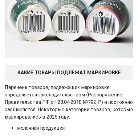
КАКИЕ ТОВАРЫ ПОДЛЕЖАТ МАРКИРОВКЕ
Перечень товаров, подлежащих маркировке,
определяется законодательством (Распоряжение
Правительства РФ от 28.04.2018 №792-Р) и постоянно
расширяется. Некоторые категории товаров, которые
маркировались в 2025 году:
молочная продукция;