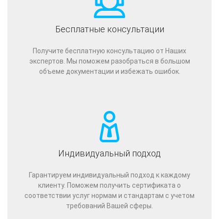
Бесплатные консультации
Получите бесплатную консультацию от Наших
экспертов. Мы поможем разобраться в большом
объеме документации и избежать ошибок.
Индивидуальный подход
Гарантируем индивидуальный подход к каждому
клиенту. Поможем получить сертификата о
соответствии услуг нормам и стандартам с учетом
требований Вашей сферы.