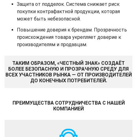
Защита от подделок. Система снижает риск
покупки контрафактной продукции, которая
может быть небезопасной.
Повышение доверия к брендам. Прозрачность
происхождения товара укрепляет доверие к
производителям и продавцам.
ТАКИМ ОБРАЗОМ, «ЧЕСТНЫЙ ЗНАК» СОЗДАЁТ
БОЛЕЕ БЕЗОПАСНУЮ И ПРОЗРАЧНУЮ СРЕДУ ДЛЯ
ВСЕХ УЧАСТНИКОВ РЫНКА — ОТ ПРОИЗВОДИТЕЛЕЙ
ДО КОНЕЧНЫХ ПОТРЕБИТЕЛЕЙ.
ПРЕИМУЩЕСТВА СОТРУДНИЧЕСТВА С НАШЕЙ
КОМПАНИЕЙ