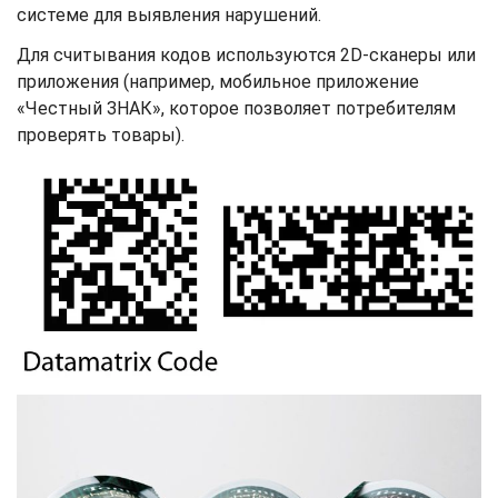
системе для выявления нарушений.
Для считывания кодов используются 2D-сканеры или
приложения (например, мобильное приложение
«Честный ЗНАК», которое позволяет потребителям
проверять товары).