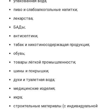
упакованная вода;
пиво и слабоалкогольные напитки;
лекарства;
БАДы;
антисептики;
табак и никотиносодержащая продукция;
обувь;
товары лёгкой промышленности;
шины и покрышки;
духи и туалетная вода;
медицинские изделия;
икра;
строительные материалы (с индивидуальной