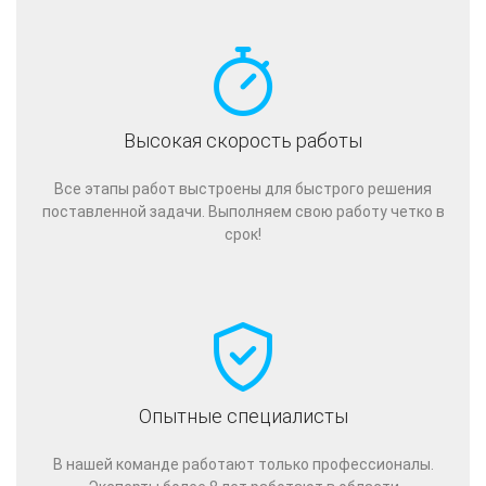
Высокая скорость работы
Все этапы работ выстроены для быстрого решения
поставленной задачи. Выполняем свою работу четко в
срок!
Опытные специалисты
В нашей команде работают только профессионалы.