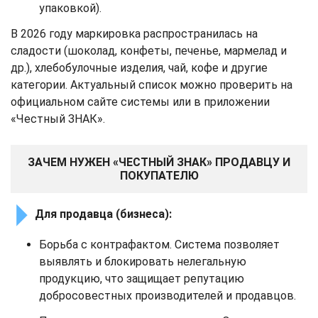
упаковкой).
В 2026 году маркировка распространилась на
сладости (шоколад, конфеты, печенье, мармелад и
др.), хлебобулочные изделия, чай, кофе и другие
категории. Актуальный список можно проверить на
официальном сайте системы или в приложении
«Честный ЗНАК».
ЗАЧЕМ НУЖЕН «ЧЕСТНЫЙ ЗНАК» ПРОДАВЦУ И
ПОКУПАТЕЛЮ
Для продавца (бизнеса):
Борьба с контрафактом. Система позволяет
выявлять и блокировать нелегальную
продукцию, что защищает репутацию
добросовестных производителей и продавцов.