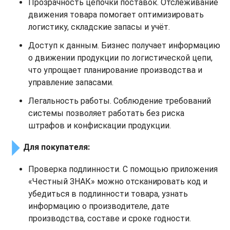
Прозрачность цепочки поставок. Отслеживание
движения товара помогает оптимизировать
логистику, складские запасы и учёт.
Доступ к данным. Бизнес получает информацию
о движении продукции по логистической цепи,
что упрощает планирование производства и
управление запасами.
Легальность работы. Соблюдение требований
системы позволяет работать без риска
штрафов и конфискации продукции.
Для покупателя:
Проверка подлинности. С помощью приложения
«Честный ЗНАК» можно отсканировать код и
убедиться в подлинности товара, узнать
информацию о производителе, дате
производства, составе и сроке годности.