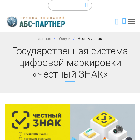
Главная
Услуги
Честный знак
Государственная система
цифровой маркировки
«Честный ЗНАК»