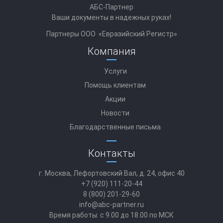
АБС-Партнер
Ваши документы в надежных руках!
Партнеры ООО «Евразийский Регистр»
Компания
Услуги
Помощь клиентам
Акции
Новости
Благодарственные письма
Контакты
г. Москва, Лефортовский Вал, д. 24, офис 40
+7 (920) 111-20-44
8 (800) 201-29-60
info@abc-partner.ru
Время работы: с 9.00 до 18.00 по МСК