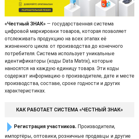
«Честный ЗНАК»
— государственная система
цифровой маркировки товаров, которая позволяет
отслеживать продукцию на всех этапах её
жизненного цикла: от производства до конечного
потребителя. Система использует уникальные
идентификаторы (коды Data Matrix), которые
наносятся на каждую единицу товара. Эти коды
содержат информацию о производителе, дате и месте
производства, составе, сроке годности и других
характеристиках.
КАК РАБОТАЕТ СИСТЕМА «ЧЕСТНЫЙ ЗНАК»
Регистрация участников.
Производители,
импортёры, оптовики, розничные продавцы и другие