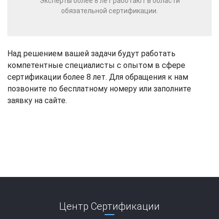
Эксперты более 8 лет работают в области
обязательной сертификации.
Над решением вашей задачи будут работать
компетентные специалисты с опытом в сфере
сертификации более 8 лет. Для обращения к нам
позвоните по бесплатному номеру или заполните
заявку на сайте.
Центр Сертификации